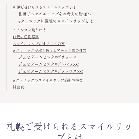
札幌で受けられるスマイルリップとは
札幌でスマイルリップをお考えの皆様へ
eクリニック札幌院のスマイルリップとは
ヒアルロン酸とは？
口元の症例写真
スマイルリップがオススメの方
e-クリニックが取り扱うヒアルロン酸の種類
ジュビダームビスタ®ボリューマ
ジュビダームビスタ®ボルベラXC
ジュビダームビスタ®ボラックスXC
e-クリニックのスマイルリップ施術の特徴
料金表
札幌で受けられるスマイルリッ
プとは