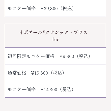
モニター価格 ¥39,800（税込）
イボアール®︎クラシック・プラス
1cc
初回限定モニター価格 ¥9,800（税込）
通常価格 ¥19,800（税込）
モニター価格 ¥14,800（税込）