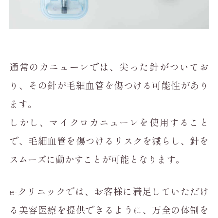
通常のカニューレでは、尖った針がついてお
り、その針が毛細血管を傷つける可能性があり
ます。
しかし、マイクロカニューレを使用すること
で、毛細血管を傷つけるリスクを減らし、針を
スムーズに動かすことが可能となります。
e-クリニックでは、お客様に満足していただけ
る美容医療を提供できるように、万全の体制を