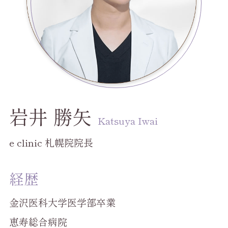
岩井 勝矢
Katsuya Iwai
e clinic 札幌院院長
経歴
金沢医科大学医学部卒業
恵寿総合病院