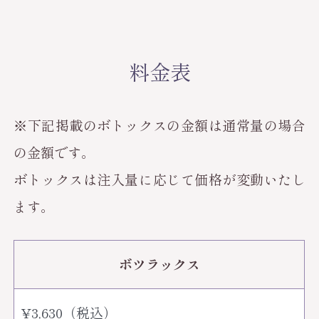
料金表
※下記掲載のボトックスの金額は通常量の場合
の金額です。
ボトックスは注入量に応じて価格が変動いたし
ます。
ボツラックス
¥3,630（税込）