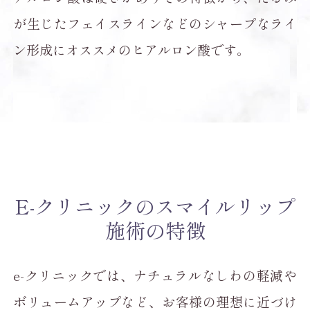
が生じたフェイスラインなどのシャープなライ
ン形成にオススメのヒアルロン酸です。
E-クリニックのスマイルリップ
施術の特徴
e-クリニックでは、ナチュラルなしわの軽減や
ボリュームアップなど、お客様の理想に近づけ