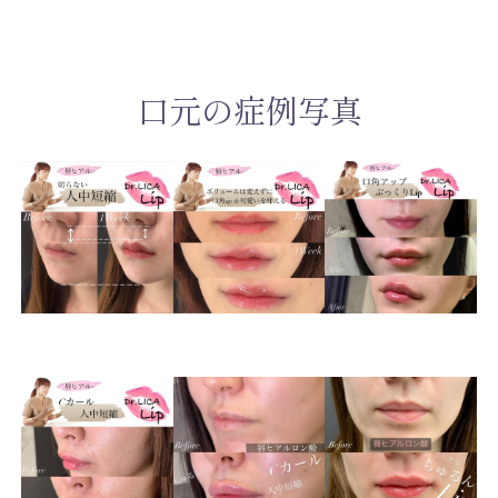
口元の症例写真