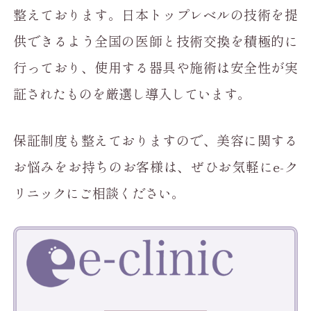
整えております。日本トップレベルの技術を提
供できるよう全国の医師と技術交換を積極的に
行っており、使用する器具や施術は安全性が実
証されたものを厳選し導入しています。
保証制度も整えておりますので、美容に関する
お悩みをお持ちのお客様は、ぜひお気軽にe-ク
リニックにご相談ください。