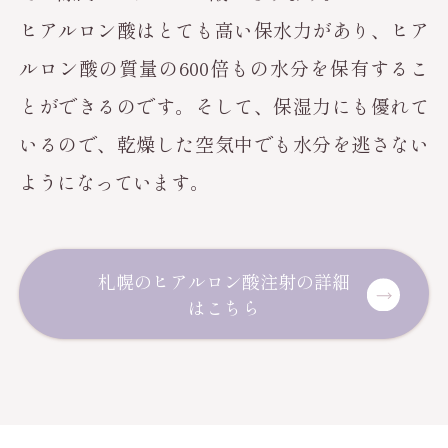
ヒアルロン酸はとても高い保水力があり、ヒア
ルロン酸の質量の600倍もの水分を保有するこ
とができるのです。そして、保湿力にも優れて
いるので、乾燥した空気中でも水分を逃さない
ようになっています。
札幌のヒアルロン酸注射の詳細
はこちら