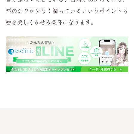
唇のシワが少なく潤っているというポイントも
唇を美しくみせる条件になります。