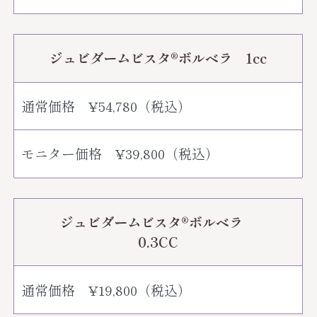
ジュビダームビスタ®︎ボルベラ 1cc
通常価格 ¥54,780（税込）
モニター価格 ¥39,800（税込）
ジュビダームビスタ®︎ボルベラ
0.3CC
通常価格 ¥19,800（税込）