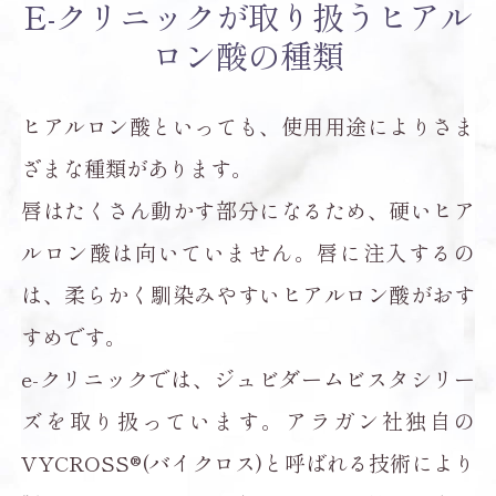
E-クリニックが取り扱うヒアル
ロン酸の種類
ヒアルロン酸といっても、使用用途によりさま
ざまな種類があります。
唇はたくさん動かす部分になるため、硬いヒア
ルロン酸は向いていません。唇に注入するの
は、柔らかく馴染みやすいヒアルロン酸がおす
すめです。
e-クリニックでは、ジュビダームビスタシリー
ズを取り扱っています。アラガン社独自の
VYCROSS®(バイクロス)と呼ばれる技術により