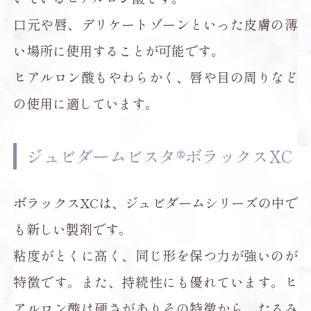
口元や唇、デリケートゾーンといった皮膚の薄
い場所に使用することが可能です。
ヒアルロン酸もやわらかく、唇や目の周りなど
の使用に適しています。
ジュビダームビスタ®ボラックスXC
ボラックスXCは、ジュビダームシリーズの中で
も新しい製剤です。
粘度がとくに高く、同じ形を保つ力が強いのが
特徴です。また、持続性にも優れています。ヒ
アルロン酸は硬さがありその特徴から、たるみ