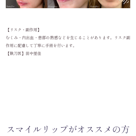
【リスク・副作用】
むくみ・内出血・患部の熱感などを生じることがあります。リスク副
作用に配慮して丁寧に手術を行います。
【執刀医】田中里佳
スマイルリップがオススメの方