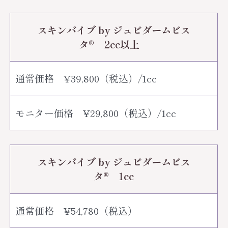
スキンバイブ by ジュビダームビス
タ® 2cc以上
通常価格 ¥39,800（税込）/1cc
モニター価格 ¥29,800（税込）/1cc
スキンバイブ by ジュビダームビス
タ® 1cc
通常価格 ¥54,780（税込）