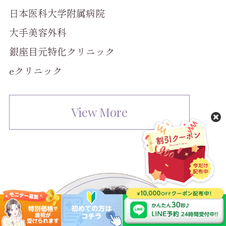
日本医科大学附属病院
大手美容外科
銀座目元特化クリニック
eクリニック
View More