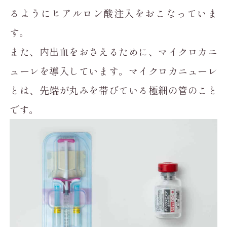
るようにヒアルロン酸注入をおこなっていま
す。
また、内出血をおさえるために、マイクロカニ
ューレを導入しています。マイクロカニューレ
とは、先端が丸みを帯びている極細の管のこと
です。