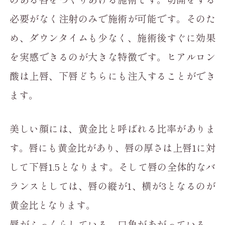
必要がなく注射のみで施術が可能です。そのた
め、ダウンタイムも少なく、施術後すぐに効果
を実感できるのが大きな特徴です。ヒアルロン
酸は上唇、下唇どちらにも注入することができ
ます。
美しい顔には、黄金比と呼ばれる比率がありま
す。唇にも黄金比があり、唇の厚さは上唇1に対
して下唇1.5となります。そして唇の全体的なバ
ランスとしては、唇の縦が1、横が3となるのが
黄金比となります。
唇がふっくらしている、口角があがっている、