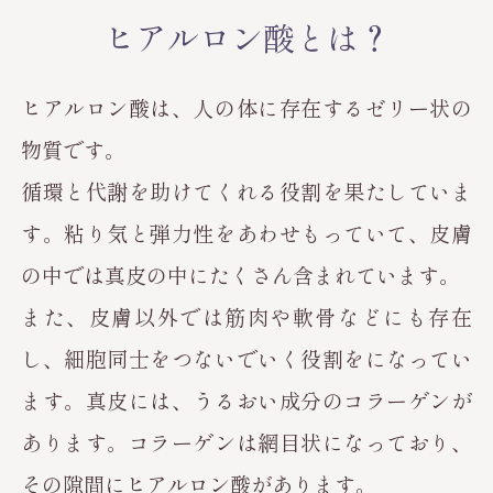
ヒアルロン酸とは？
ヒアルロン酸は、人の体に存在するゼリー状の
物質です。
循環と代謝を助けてくれる役割を果たしていま
す。粘り気と弾力性をあわせもっていて、皮膚
の中では真皮の中にたくさん含まれています。
また、皮膚以外では筋肉や軟骨などにも存在
し、細胞同士をつないでいく役割をになってい
ます。真皮には、うるおい成分のコラーゲンが
あります。コラーゲンは網目状になっており、
その隙間にヒアルロン酸があります。