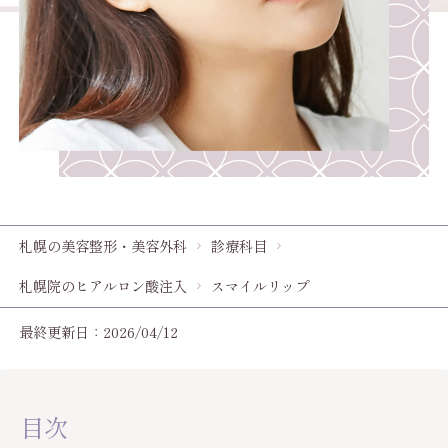
札幌の美容整形・美容外科
診療科目
札幌院のヒアルロン酸注入
スマイルリップ
最終更新日：2026/04/12
目次