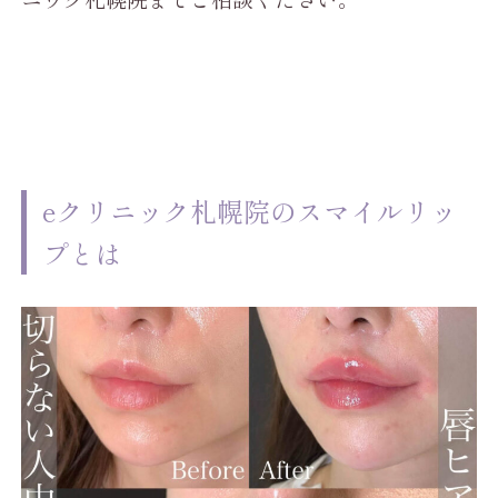
eクリニック札幌院のスマイルリッ
プとは