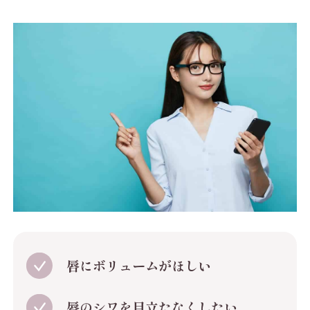
唇にボリュームがほしい
唇のシワを目立たなくしたい