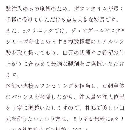
酸注入のみの施術のため、ダウンタイムが短く
手軽に受けていただける点も大きな特長です。
また、eクリニックでは、ジュビダームビスタ®
シリーズをはじめとする複数種類のヒアルロン
酸を取り扱っており、口元の状態やご希望の仕
上がりに合わせて最適な製剤をご選択いただけ
ます。
医師が直接カウンセリングを担当し、お顔全体
のバランスを考慮しながら、注入量や注入位置
を丁寧に調整いたしますので、札幌で美しい口
元を作りたいという方は、どうぞお気軽にeクリ
ニック札幌院までご相談ください。