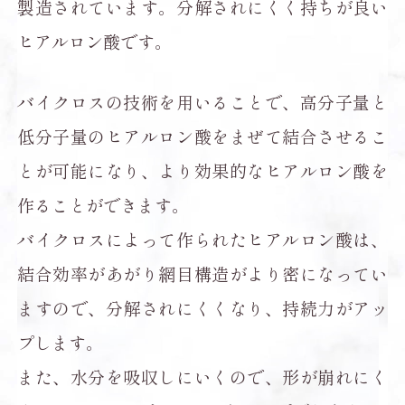
製造されています。分解されにくく持ちが良い
ヒアルロン酸です。
バイクロスの技術を用いることで、高分子量と
低分子量のヒアルロン酸をまぜて結合させるこ
とが可能になり、より効果的なヒアルロン酸を
作ることができます。
バイクロスによって作られたヒアルロン酸は、
結合効率があがり網目構造がより密になってい
ますので、分解されにくくなり、持続力がアッ
プします。
また、水分を吸収しにいくので、形が崩れにく