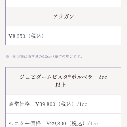
アラガン
¥8,250（税込）
※上記金額は通常量の0.2㏄/8単位の場合です。
ジュビダームビスタ®︎ボルベラ 2cc
以上
通常価格 ¥39,800（税込）/1cc
モニター価格 ¥29,800（税込）/1cc