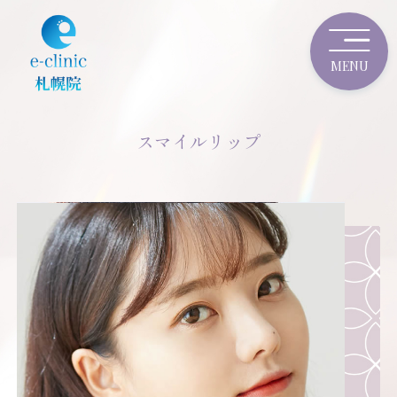
スマイルリップ