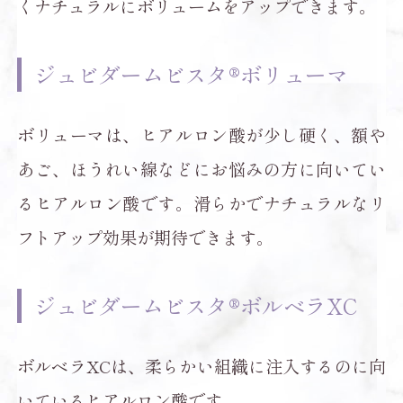
くナチュラルにボリュームをアップできます。
ジュビダームビスタ®ボリューマ
ボリューマは、ヒアルロン酸が少し硬く、額や
あご、ほうれい線などにお悩みの方に向いてい
るヒアルロン酸です。滑らかでナチュラルなリ
フトアップ効果が期待できます。
ジュビダームビスタ®ボルベラXC
ボルベラXCは、柔らかい組織に注入するのに向
いているヒアルロン酸です。