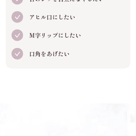
アヒル口にしたい
M字リップにしたい
口角をあげたい