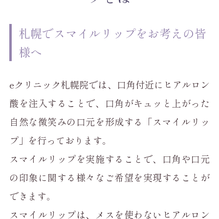
札幌でスマイルリップをお考えの皆
様へ
eクリニック札幌院では、口角付近にヒアルロン
酸を注入することで、口角がキュッと上がった
自然な微笑みの口元を形成する「スマイルリッ
プ」を行っております。
スマイルリップを実施することで、口角や口元
の印象に関する様々なご希望を実現することが
できます。
スマイルリップは、メスを使わないヒアルロン