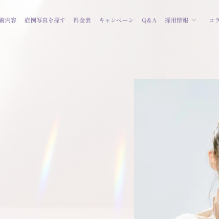
術内容
症例写真を探す
料金表
キャンペーン
Q&A
採用情報
コ