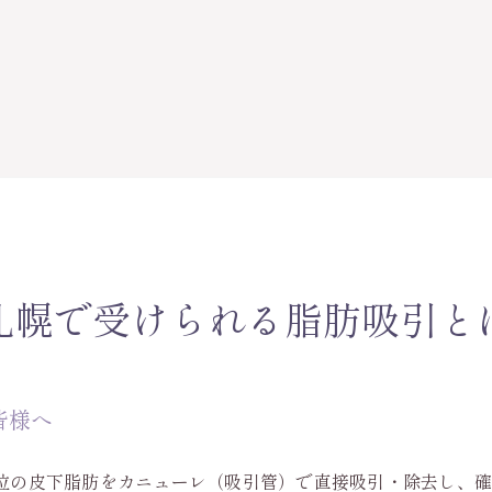
札幌で受けられる脂肪吸引と
皆様へ
位の皮下脂肪をカニューレ（吸引管）で直接吸引・除去し、