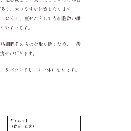
が多く、太りやすい体質となります。一
少しにくく、痩せたとしても細胞数が維
りやすいです。
脂肪細胞そのものを取り除くため、一般
痩せができます。
、リバウンドしにくい体になります。
ダイエット
（食事・運動）