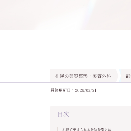
札幌の美容整形・美容外科
診
最終更新日：2026/03/21
目次
札幌で受けられる脂肪吸引とは