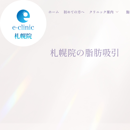
ホーム
初めての方へ
クリニック案内
施
札幌院の脂肪吸引