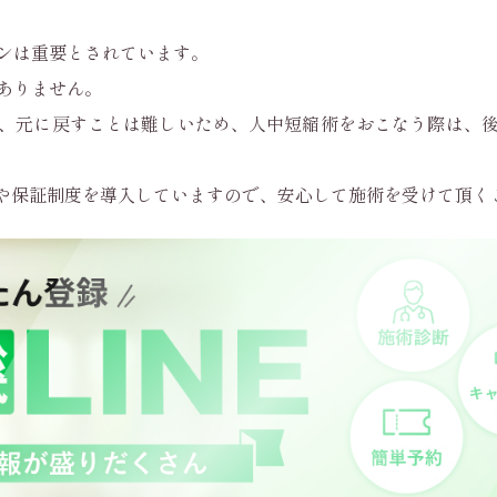
ンは重要とされています。
ありません。
、元に戻すことは難しいため、人中短縮術をおこなう際は、
トや保証制度を導入していますので、安心して施術を受けて頂く