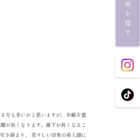
施術を探す
いる方も多いかと思いますが、年齢を重
距離が長くなります。鼻下が長くなるこ
引き締まり、 若々しい印象の美人顔に