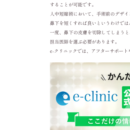
することが可能です。
人中短縮術において、手術前のデザイ
鼻下を短くすれば良いというわけでは
一度、鼻下の皮膚を切除してしまうと
担当医師を選ぶ必要があります。
e-クリニックでは、アフターサポー