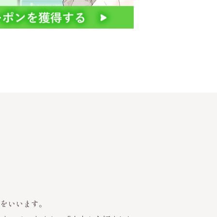
溝をいいます。