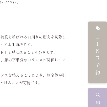
談ください。
口輪筋と呼ばれる口周りの筋肉を切除し
LINE予約
くする手術法です。
フト」と呼ばれることもあります。
は、顔の下半分のバランスが関係してい
ランスを整えることにより、顔全体が引
づけることが可能です。