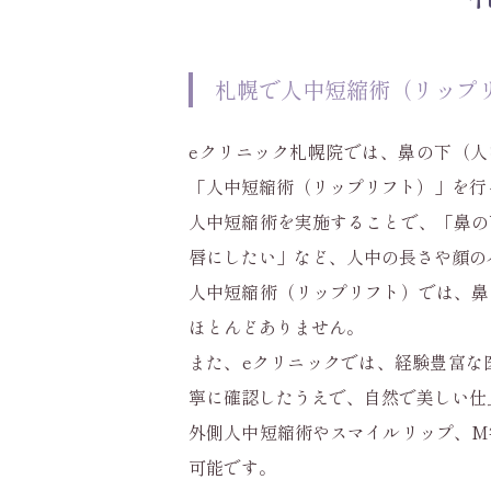
札幌で人中短縮術（リップ
eクリニック札幌院では、鼻の下（
「人中短縮術（リップリフト）」を行
人中短縮術を実施することで、「鼻の
唇にしたい」など、人中の長さや顔の
人中短縮術（リップリフト）では、鼻
ほとんどありません。
また、eクリニックでは、経験豊富な
寧に確認したうえで、自然で美しい仕
外側人中短縮術やスマイルリップ、M
可能です。