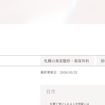
札幌の美容整形・美容外科
診
最終更新日：2026/03/23
目次
札幌で受けられる人中短縮とは