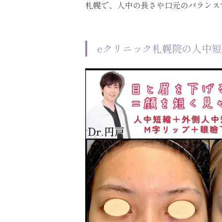
札幌で、人中の長さや口元のバランス
eクリニック札幌院の人中