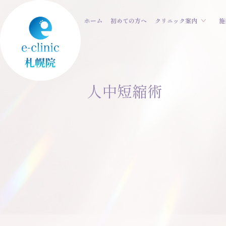
ホーム
初めての方へ
クリニック案内
施
人中短縮術