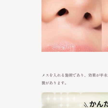
メスを入れる施術であり、効果が半永
徴があります。