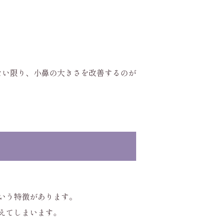
ない限り、小鼻の大きさを改善するのが
いう特徴があります。
えてしまいます。