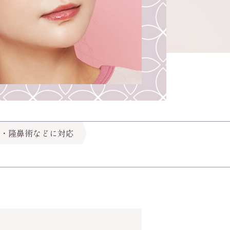
・隆鼻術などに対応