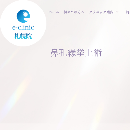
ホーム
初めての方へ
クリニック案内
施
鼻孔縁挙上術