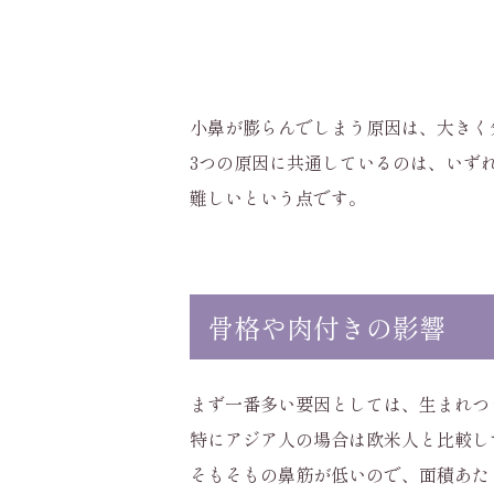
小鼻が膨らんでしまう原因は、大きく
3つの原因に共通しているのは、いず
難しいという点です。
骨格や肉付きの影響
まず一番多い要因としては、生まれつ
特にアジア人の場合は欧米人と比較し
そもそもの鼻筋が低いので、面積あた