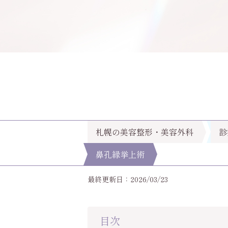
札幌の美容整形・美容外科
診
鼻孔縁挙上術
最終更新日：2026/03/23
目次