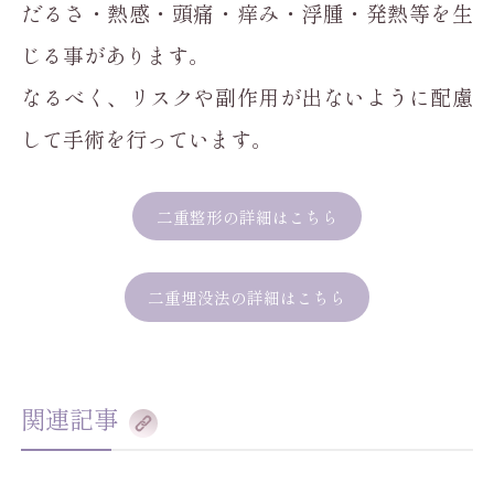
だるさ・熱感・頭痛・痒み・浮腫・発熱等を生
じる事があります。
なるべく、リスクや副作用が出ないように配慮
して手術を行っています。
二重整形の詳細はこちら
二重埋没法の詳細はこちら
関連記事