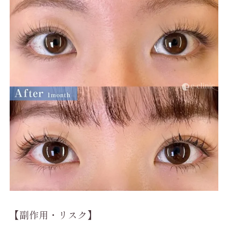
【副作用・リスク】