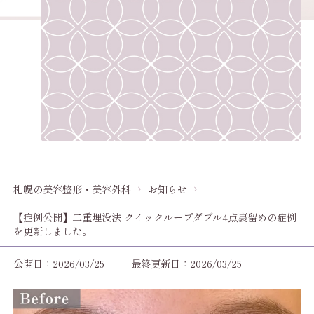
札幌の美容整形・美容外科
お知らせ
【症例公開】二重埋没法 クイックループダブル4点裏留めの症例
を更新しました。
公開日：2026/03/25
最終更新日：2026/03/25