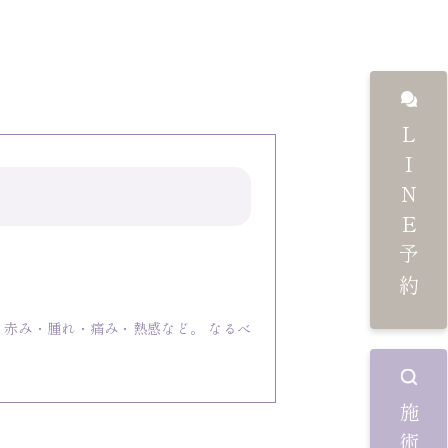
LINE予約
・赤み・腫れ・痛み・熱感など。 なるべ