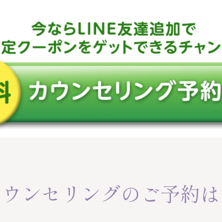
カウンセリングのご予約は