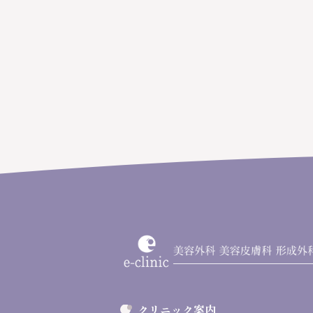
クリニック案内