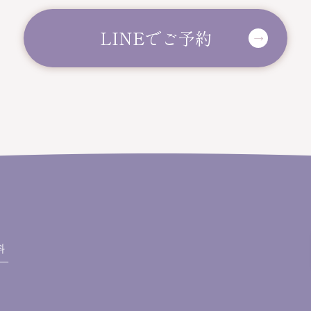
LINEでご予約