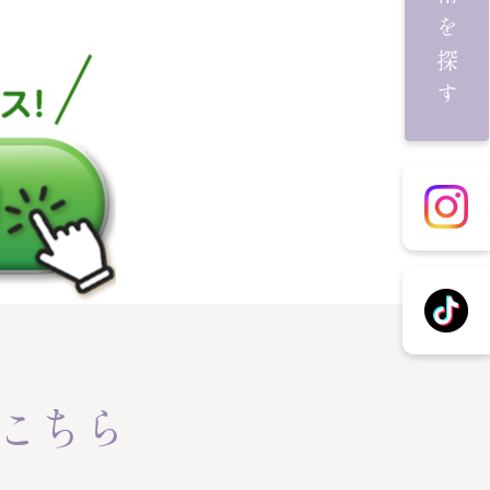
施術を探す
こちら