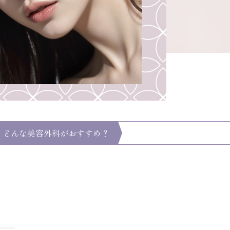
、どんな美容外科がおすすめ？