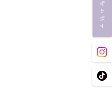
施術を探す