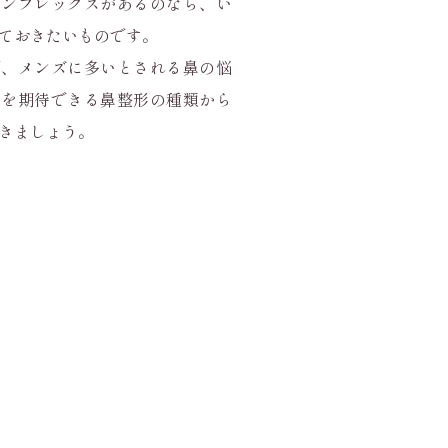
コンプレックスがあるのなら、い
ておきたいものです。
ず、メンズに多いとされる鼻の悩
果を期待できる鼻整形の種類から
きましょう。