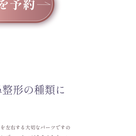
鼻整形の種類に
象を左右する大切なパーツですの