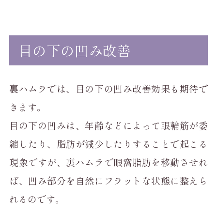
目の下の凹み改善
裏ハムラでは、目の下の凹み改善効果も期待で
きます。
目の下の凹みは、年齢などによって眼輪筋が委
縮したり、脂肪が減少したりすることで起こる
現象ですが、裏ハムラで眼窩脂肪を移動させれ
ば、凹み部分を自然にフラットな状態に整えら
れるのです。