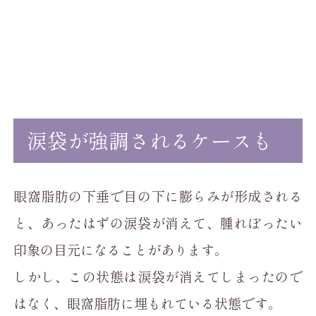
涙袋が強調されるケースも
眼窩脂肪の下垂で目の下に膨らみが形成される
と、あったはずの涙袋が消えて、腫れぼったい
印象の目元になることがあります。
しかし、この状態は涙袋が消えてしまったので
はなく、眼窩脂肪に埋もれている状態です。