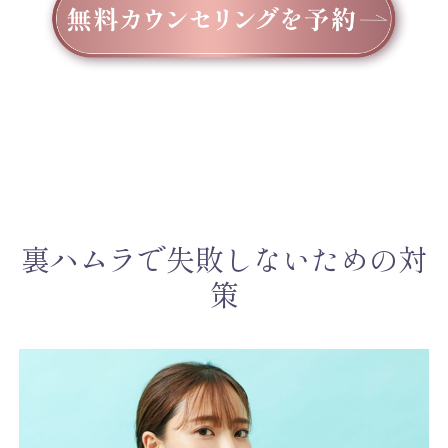
裏ハムラで失敗しないための対
策