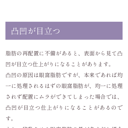
凸凹が目立つ
脂肪の再配置に不備があると、表面から見て凸
凹が目立つ仕上がりになることがあります。
凸凹の原因は眼窩脂肪ですが、本来であれば均
一に処理されるはずの眼窩脂肪が、均一に処理
されず配置にムラができてしまった場合では、
凸凹が目立つ仕上がりになることがあるので
す。