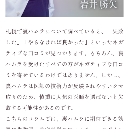
札幌で裏ハムラについて調べていると、「失敗
した」「やらなければ良かった」といったネガ
ティブな口コミが見つかります。もちろん、裏
ハムラを受けたすべての方がネガティブな口コ
ミを寄せているわけではありません。しかし、
裏ハムラは医師の技術力が反映されやすいクマ
取りのため、慎重に人気の医師を選ばないと失
敗する可能性があるのです。
こちらのコラムでは、裏ハムラに期待できる効