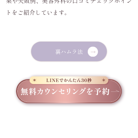
果や失敗例、美容外科の口コミチェックポイン
トをご紹介しています。
裏ハムラ法