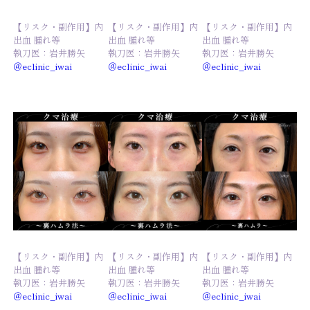
【リスク・副作用】内
【リスク・副作用】内
【リスク・副作用】内
出血 腫れ等
出血 腫れ等
出血 腫れ等
執刀医：岩井勝矢
執刀医：岩井勝矢
執刀医：岩井勝矢
＠eclinic_iwai
＠eclinic_iwai
＠eclinic_iwai
【リスク・副作用】内
【リスク・副作用】内
【リスク・副作用】内
出血 腫れ等
出血 腫れ等
出血 腫れ等
執刀医：岩井勝矢
執刀医：岩井勝矢
執刀医：岩井勝矢
＠eclinic_iwai
＠eclinic_iwai
＠eclinic_iwai