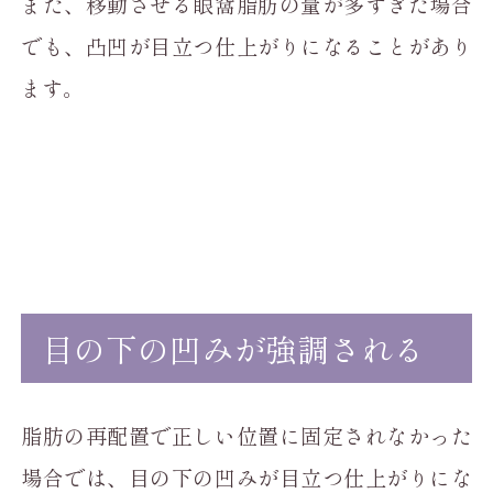
また、移動させる眼窩脂肪の量が多すぎた場合
でも、凸凹が目立つ仕上がりになることがあり
ます。
目の下の凹みが強調される
脂肪の再配置で正しい位置に固定されなかった
場合では、目の下の凹みが目立つ仕上がりにな