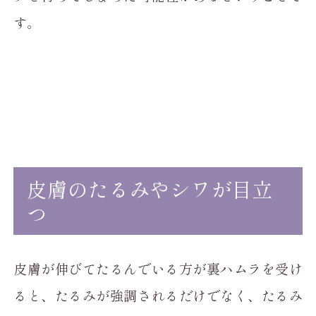
す。
皮膚のたるみやシワが目立
つ
皮膚が伸びてたるんでいる方が裏ハムラを受け
ると、たるみが強調されるだけでなく、たるみ