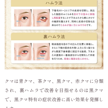
クマは青クマ、茶クマ、黒クマ、赤クマに分類
され、裏ハムラで改善を目指せるのは黒クマ
で、黒クマ特有の症状改善に高い効果を発揮し