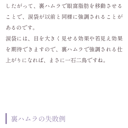
したがって、裏ハムラで眼窩脂肪を移動させる
ことで、涙袋が以前と同様に強調されることが
あるのです。
涙袋には、目を大きく見せる効果や若見え効果
を期待できますので、裏ハムラで強調される仕
上がりになれば、まさに一石二鳥ですね。
裏ハムラの失敗例