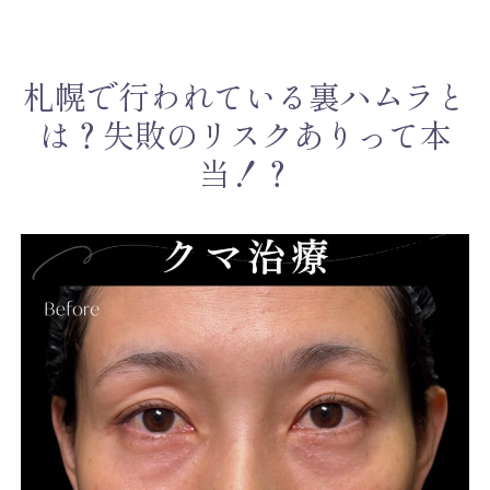
札幌で行われている裏ハムラと
は？失敗のリスクありって本
当！？