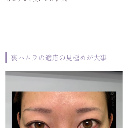
裏ハムラの適応の見極めが大事