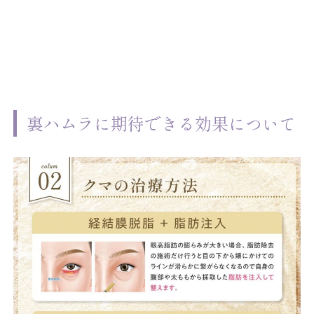
裏ハムラに期待できる効果について