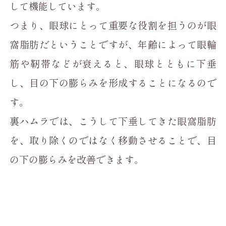
して機能しています。
つまり、眼球にとって重要な役割を担うのが眼
窩脂肪だということですが、年齢によって眼輪
筋や靭帯などが衰えると、眼球とともに下垂
し、目の下の膨らみを形成することになるので
す。
裏ハムラでは、こうして下垂してきた眼窩脂肪
を、取り除くのではなく移動させることで、目
の下の膨らみを改善できます。