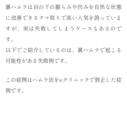
裏ハムラは目の下の膨らみや凹みを自然な状態
に改善できるクマ取りで高い人気を誇っていま
すが、実は失敗してしまうケースもあるので
す。
以下でご紹介しているのは、裏ハムラで起こる
可能性がある失敗例です。
この症例はハムラ法をeクリニックで修正した症
例です。