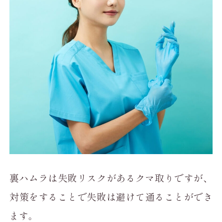
裏ハムラは失敗リスクがあるクマ取りですが、
対策をすることで失敗は避けて通ることができ
ます。