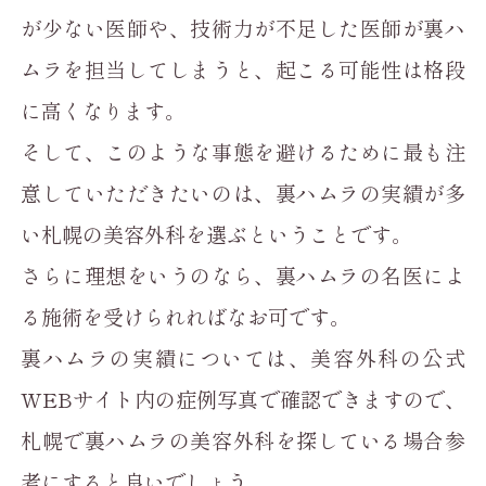
が少ない医師や、技術力が不足した医師が裏ハ
ムラを担当してしまうと、起こる可能性は格段
に高くなります。
そして、このような事態を避けるために最も注
意していただきたいのは、裏ハムラの実績が多
い札幌の美容外科を選ぶということです。
さらに理想をいうのなら、裏ハムラの名医によ
る施術を受けられればなお可です。
裏ハムラの実績については、美容外科の公式
WEBサイト内の症例写真で確認できますので、
札幌で裏ハムラの美容外科を探している場合参
考にすると良いでしょう。