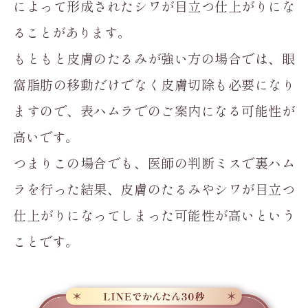
によって形成されたシワが目立つ仕上がりにな
ることがあります。
もともと皮膚のたるみが強い方の場合では、眼
窩脂肪の移動だけでなく皮膚切除も必要になり
ますので、表ハムラでのご案内になる可能性が
高いです。
つまりこの場合でも、医師の判断ミスで裏ハム
ラを行った結果、皮膚のたるみやシワが目立つ
仕上がりになってしまった可能性が高いという
ことです。