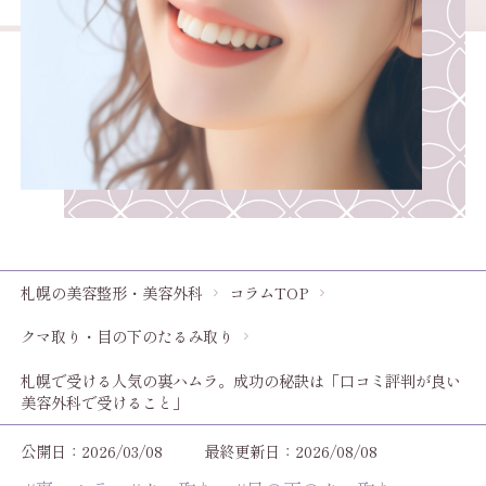
札幌の美容整形・美容外科
コラムTOP
クマ取り・目の下のたるみ取り
札幌で受ける人気の裏ハムラ。成功の秘訣は「口コミ評判が良い
美容外科で受けること」
公開日：2026/03/08
最終更新日：2026/08/08