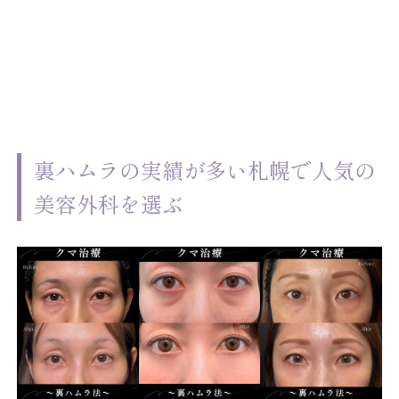
裏ハムラの実績が多い札幌で人気の
美容外科を選ぶ