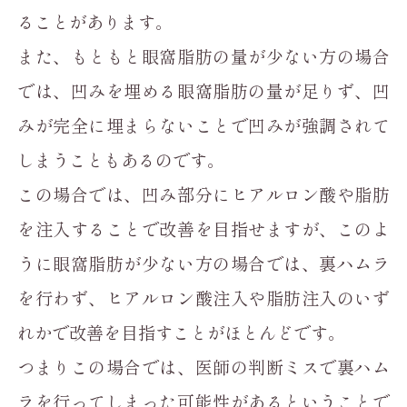
ることがあります。
また、もともと眼窩脂肪の量が少ない方の場合
では、凹みを埋める眼窩脂肪の量が足りず、凹
みが完全に埋まらないことで凹みが強調されて
しまうこともあるのです。
この場合では、凹み部分にヒアルロン酸や脂肪
を注入することで改善を目指せますが、このよ
うに眼窩脂肪が少ない方の場合では、裏ハムラ
を行わず、ヒアルロン酸注入や脂肪注入のいず
れかで改善を目指すことがほとんどです。
つまりこの場合では、医師の判断ミスで裏ハム
ラを行ってしまった可能性があるということで