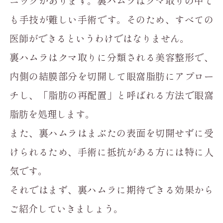
ニックがあります。裏ハムラはクマ取りの中で
も手技が難しい手術です。そのため、すべての
医師ができるというわけではなりません。
裏ハムラはクマ取りに分類される美容整形で、
内側の結膜部分を切開して眼窩脂肪にアプロー
チし、「脂肪の再配置」と呼ばれる方法で眼窩
脂肪を処理します。
また、裏ハムラはまぶたの表面を切開せずに受
けられるため、手術に抵抗がある方には特に人
気です。
それではまず、裏ハムラに期待できる効果から
ご紹介していきましょう。